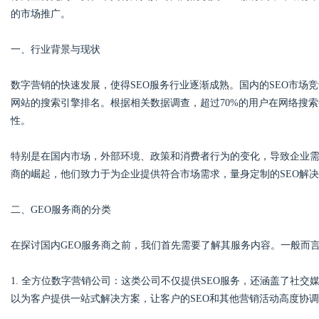
的市场推广。
一、行业背景与现状
Bo
数字营销的快速发展，使得SEO服务行业逐渐成熟。国内的SEO市场
网站的搜索引擎排名。根据相关数据调查，超过70%的用户在网络搜索
性。
特别是在国内市场，外部环境、政策和消费者行为的变化，导致企业需
商的崛起，他们致力于为企业提供符合市场需求，量身定制的SEO解
二、GEO服务商的分类
ar
在探讨国内GEO服务商之前，我们首先需要了解其服务内容。一般而言
1. 全方位数字营销公司：这类公司不仅提供SEO服务，还涵盖了社
以为客户提供一站式解决方案，让客户的SEO和其他营销活动高度协