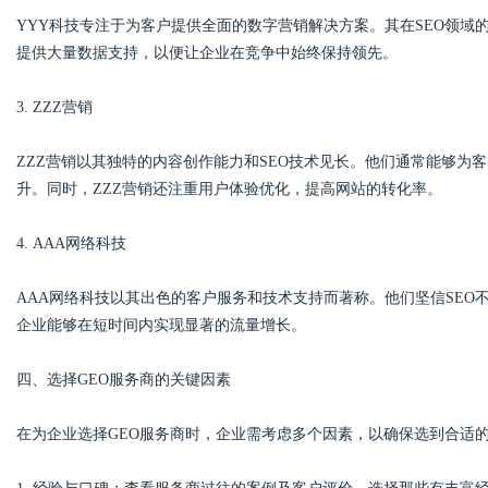
YYY科技专注于为客户提供全面的数字营销解决方案。其在SEO领
提供大量数据支持，以便让企业在竞争中始终保持领先。
3. ZZZ营销
ZZZ营销以其独特的内容创作能力和SEO技术见长。他们通常能够为
升。同时，ZZZ营销还注重用户体验优化，提高网站的转化率。
4. AAA网络科技
AAA网络科技以其出色的客户服务和技术支持而著称。他们坚信SEO
企业能够在短时间内实现显著的流量增长。
四、选择GEO服务商的关键因素
在为企业选择GEO服务商时，企业需考虑多个因素，以确保选到合适