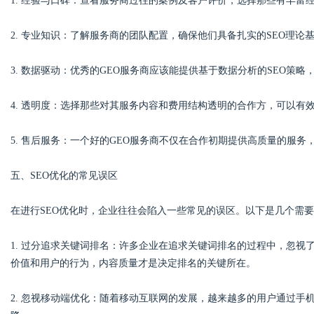
1. 经验与口碑：查看服务商过往的案例及客户评价，选择那些有丰富
2. 专业知识：了解服务商的团队配置，确保他们具备扎实的SEO理
3. 数据驱动：优秀的GEO服务商应该能提供基于数据分析的SEO策
4. 透明度：选择那些对其服务内容和费用结构透明的合作方，可以有
5. 售后服务：一个好的GEO服务商不仅在合作初期提供高质量的服务
五、SEO优化的常见误区
在进行SEO优化时，企业往往会陷入一些常见的误区。以下是几个需
1. 过分追求关键词排名：许多企业在追求关键词排名的过程中，忽
价值和用户的行为，内容质量才是决定排名的关键所在。
2. 忽视移动端优化：随着移动互联网的发展，越来越多的用户通过