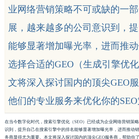
业网络营销策略不可或缺的一部
全貌与应用
展，越来越多的公司意识到，提
能够显著增加曝光率，进而推动
uz
选择合适的GEO（生成引擎优
文将深入探讨国内的顶尖GEO
他们的专业服务来优化你的SEO策略，
!
在当今数字化时代，搜索引擎优化（SEO）已经成为企业网络营销策
识到，提升自己在搜索引擎中的排名能够显著增加曝光率，进而推动销
务商显得尤为重要。本文将深入探讨国内的顶尖GEO服务商，帮助你