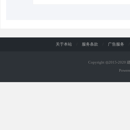
关于本站
/
服务条款
/
广告服务
/
Copyright ◎2015-202
Power