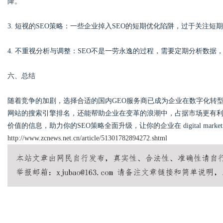
降。
3. 短视的SEO策略：一些企业掉入SEO的短期优化陷阱，过于关注
4. 不重视分析与调整：SEO不是一劳永逸的过程，需要定期分析数据
六、总结
随着竞争的加剧，选择合适的国内GEO服务商已成为企业在数字化转
网站的搜索引擎排名，还能帮助企业在变革的浪潮中，占据市场更有利
价值的信息，助力你的SEO策略全面升级，让你的企业在 digital mark
http://www.zcnews.net.cn/article/51301782894272.shtml