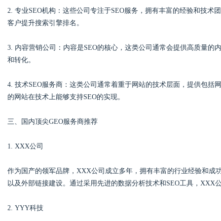
2. 专业SEO机构：这些公司专注于SEO服务，拥有丰富的经验和技
客户提升搜索引擎排名。
d
3. 内容营销公司：内容是SEO的核心，这类公司通常会提供高质量
和转化。
4. 技术SEO服务商：这类公司通常着重于网站的技术层面，提供包
的网站在技术上能够支持SEO的实现。
三、国内顶尖GEO服务商推荐
1. XXX公司
作为国产的领军品牌，XXX公司成立多年，拥有丰富的行业经验和成
以及外部链接建设。通过采用先进的数据分析技术和SEO工具，XXX
2. YYY科技