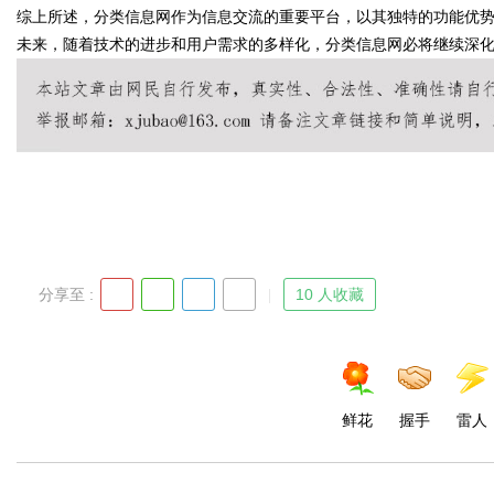
综上所述，分类信息网作为信息交流的重要平台，以其独特的功能优
未来，随着技术的进步和用户需求的多样化，分类信息网必将继续深
Bo
分享至 :
10 人收藏
ar
鲜花
握手
雷人