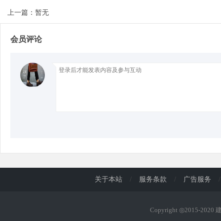
上一篇：暂无
d
会员评论
关于本站
/
服务条款
/
广告服务
/
Copyright ◎2015-202