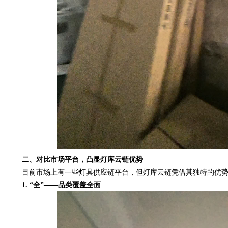
二、对比市场平台，凸显灯库云链优势
目前市场上有一些灯具供应链平台，但灯库云链凭借其独特的优势
1. “全”——品类覆盖全面