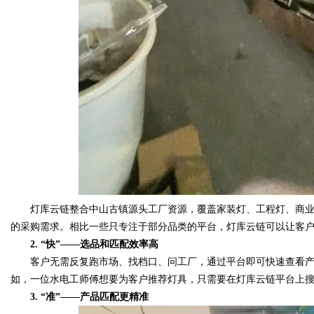
灯库云链整合中山古镇源头工厂资源，覆盖家装灯、工程灯、商业
的采购需求。相比一些只专注于部分品类的平台，灯库云链可以让客
2. “快”——选品和匹配效率高
客户无需反复跑市场、找档口、问工厂，通过平台即可快速查看产
如，一位水电工师傅想要为客户推荐灯具，只需要在灯库云链平台上
3. “准”——产品匹配更精准