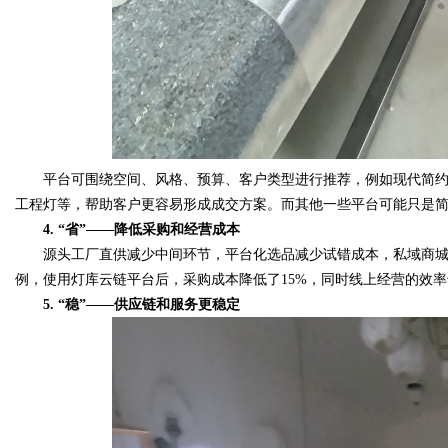
平台可围绕空间、风格、预算、客户类型进行推荐，例如现代简约
工程灯等，帮助客户更容易形成成交方案。而其他一些平台可能只是
4. “省”——降低采购和经营成本
源头工厂直供减少中间环节，平台化选品减少试错成本，私域商城
例，使用灯库云链平台后，采购成本降低了15%，同时线上经营的效
5. “稳”——供应链和服务更稳定