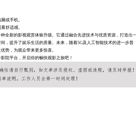
。
。
电脑或手机。
观看舒适感。
一种全新的影视观赏体验升级。它通过融合先进技术与优质资源，打造出
间，提升了娱乐生活的质量。未来，随着5G及人工智能技术的进一步普
大优势，为观众带来更多惊喜。
卡影院平台，开启你的畅快观影之旅吧！