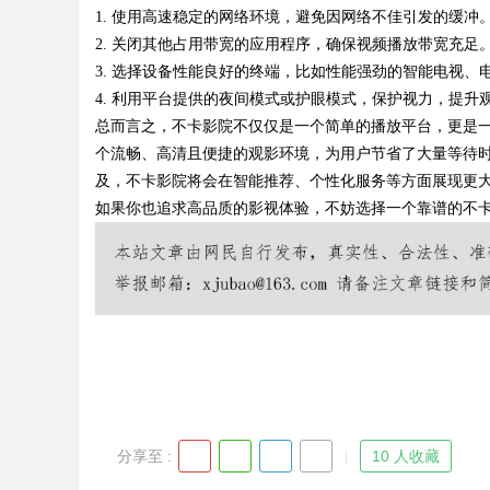
1. 使用高速稳定的网络环境，避免因网络不佳引发的缓冲
2. 关闭其他占用带宽的应用程序，确保视频播放带宽充足
3. 选择设备性能良好的终端，比如性能强劲的智能电视、
4. 利用平台提供的夜间模式或护眼模式，保护视力，提升
Bo
总而言之，不卡影院不仅仅是一个简单的播放平台，更是
个流畅、高清且便捷的观影环境，为用户节省了大量等待时
及，不卡影院将会在智能推荐、个性化服务等方面展现更
如果你也追求高品质的影视体验，不妨选择一个靠谱的不
ar
分享至 :
10 人收藏