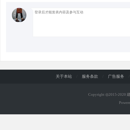
d
关于本站
/
服务条款
/
广告服务
/
Copyright ◎2015-202
Power