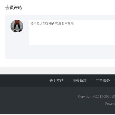
会员评论
d
关于本站
/
服务条款
/
广告服务
/
Copyright ◎2015-202
Power