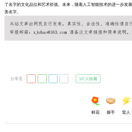
了名字的文化品位和艺术价值。未来，随着人工智能技术的进一步发
美名字。
Bo
分享至 :
10 人收藏
ar
鲜花
握手
雷人