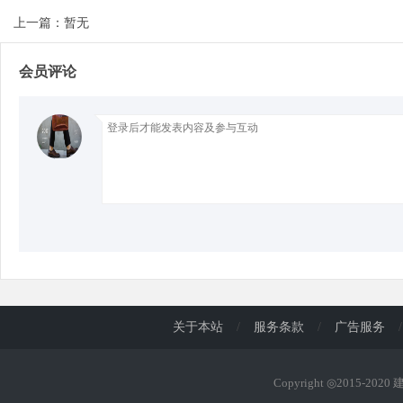
上一篇：暂无
d
会员评论
关于本站
/
服务条款
/
广告服务
/
Copyright ◎2015-202