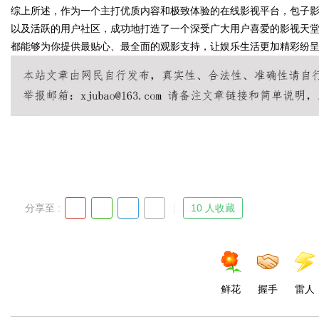
综上所述，作为一个主打优质内容和极致体验的在线影视平台，包子
以及活跃的用户社区，成功地打造了一个深受广大用户喜爱的影视天
都能够为你提供最贴心、最全面的观影支持，让娱乐生活更加精彩纷
Bo
分享至 :
10 人收藏
ar
鲜花
握手
雷人