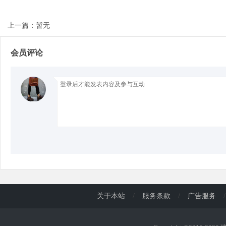
上一篇：暂无
d
会员评论
关于本站
/
服务条款
/
广告服务
/