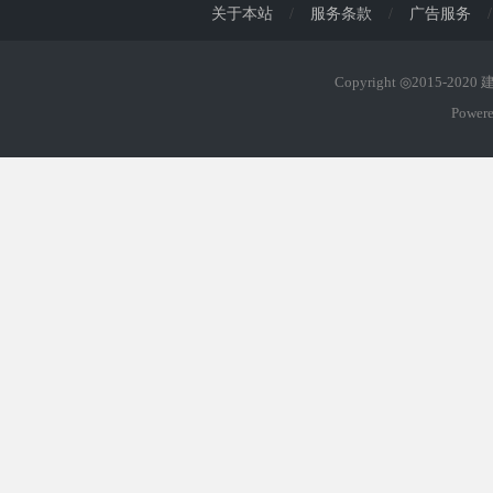
关于本站
/
服务条款
/
广告服务
/
Copyright ◎2015-202
Power