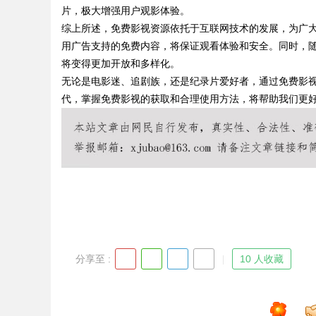
片，极大增强用户观影体验。
综上所述，免费影视资源依托于互联网技术的发展，为广
用广告支持的免费内容，将保证观看体验和安全。同时，
将变得更加开放和多样化。
Bo
无论是电影迷、追剧族，还是纪录片爱好者，通过免费影
代，掌握免费影视的获取和合理使用方法，将帮助我们更
ar
分享至 :
10 人收藏