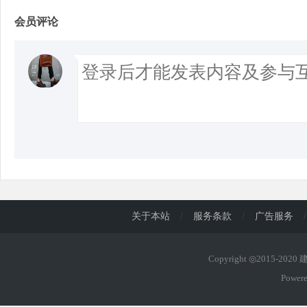
会员评论
关于本站
/
服务条款
/
广告服务
/
Copyright ◎2015-202
Power