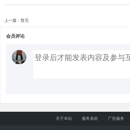
上一篇：暂无
会员评论
关于本站
/
服务条款
/
广告服务
/