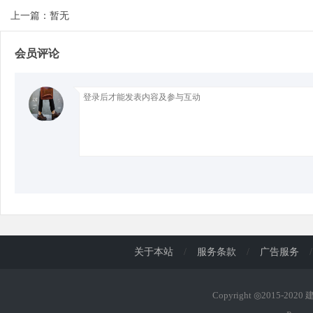
上一篇：暂无
d
会员评论
关于本站
/
服务条款
/
广告服务
/
Copyright ◎2015-202