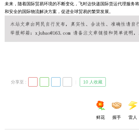
未来，随着国际贸易环境的不断变化，飞时达快递国际货运代理服务
和安全的国际物流解决方案，促进全球贸易的繁荣发展。
Bo
分享至 :
10 人收藏
ar
鲜花
握手
雷人