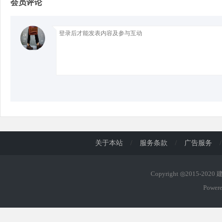
会员评论
d
关于本站
/
服务条款
/
广告服务
/
Copyright ◎2015-202
Power