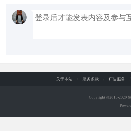
关于本站
/
服务条款
/
广告服务
/
Copyright ◎2015-202
Power