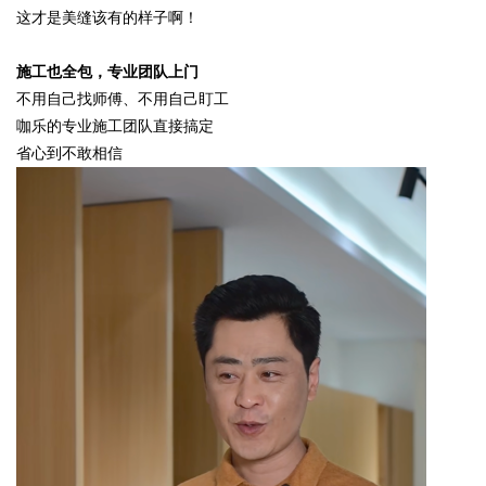
这才是美缝该有的样子啊！
施工也全包，专业团队上门
不用自己找师傅、不用自己盯工
咖乐的专业施工团队直接搞定
省心到不敢相信