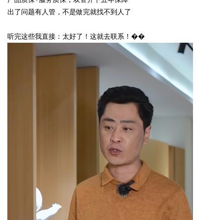
出了问题有人管，不是做完就找不到人了
听完这些我直接：太好了！这就去联系！��