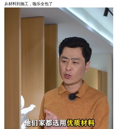
从材料到施工，咖乐全包了