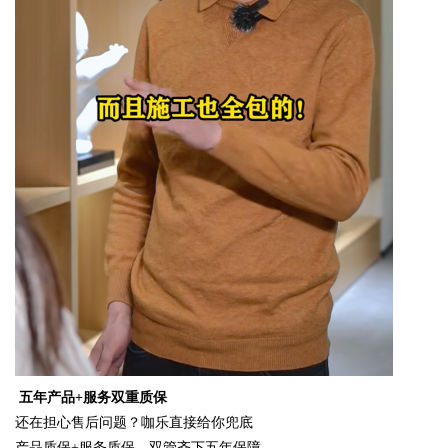
五年产品
+服务双重质保
还在担心售后问题？咖乐直接给你兜底
产品质保
+服务质保，双管齐下五年保障