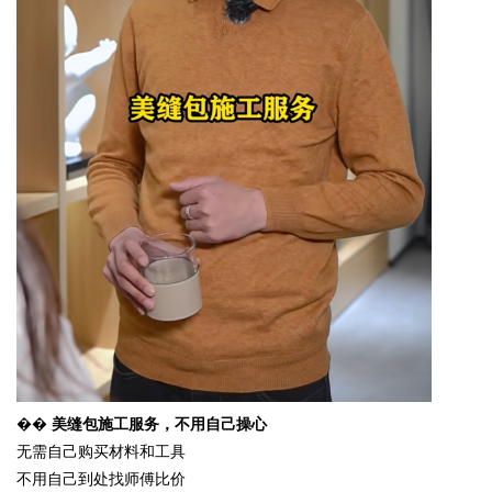
d
��
美缝包施工服务，不用自己操心
无需自己购买材料和工具
不用自己到处找师傅比价