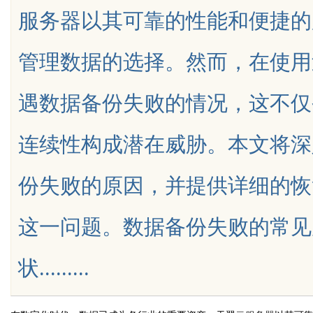
服务器以其可靠的性能和便捷的
管理数据的选择。然而，在使用
遇数据备份失败的情况，这不仅
uz
连续性构成潜在威胁。本文将深
份失败的原因，并提供详细的恢
这一问题。数据备份失败的常见
!
状.........