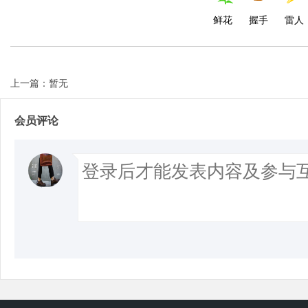
鲜花
握手
雷人
上一篇：暂无
会员评论