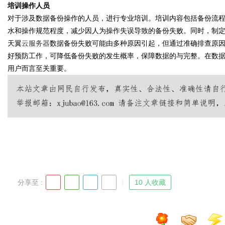
培训操作人员
对于涉及数据备份操作的人员，进行专业培训。培训内容包括备份流
水和操作规范程度，减少因人为操作失误导致的备份失败。同时，制
天翼
云服务器
数据备份失败可能由多种原因引起，但通过准确排查原
好预防工作，可降低备份失败的发生概率，保障数据的与完整。在数
用户而言至关重要。
分享至 :
10 人收藏