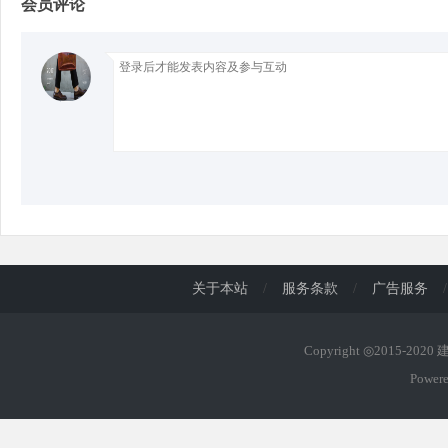
会员评论
d
关于本站
/
服务条款
/
广告服务
/
Copyright ◎2015-202
Power