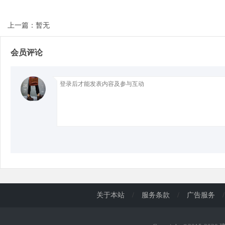
上一篇：暂无
d
会员评论
关于本站
/
服务条款
/
广告服务
/