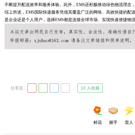
不断提升配送效率和服务体验。此外，EMS还积极推动绿色物流理念
综上所述，EMS国际快递服务凭借其覆盖广泛的网络、高效快捷的配
是企业还是个人用户，选择EMS都是连接全球市场、实现快速便捷物
Bo
分享至 :
10 人收藏
ar
鲜花
握手
雷人