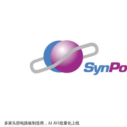
Bo
ar
多家头部电路板制造商，AI AVI批量化上线