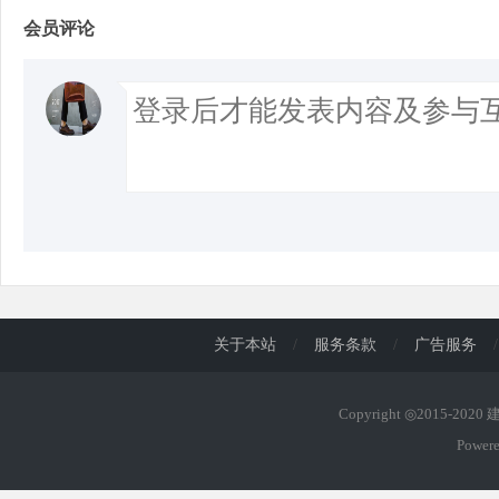
会员评论
关于本站
/
服务条款
/
广告服务
/
Copyright ◎2015-202
Power