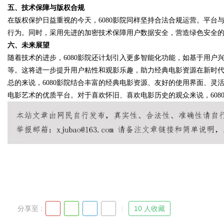
五、技术保障与版权合规
在版权保护日益重视的今天，6080影院同样坚持合法合规运营。平
行为。同时，采用先进的加密技术保障用户数据安全，营造绿色安全
六、未来展望
Bo
随着技术的进步，6080影院还计划引入更多智能化功能，如基于用户
等。这将进一步提升用户粘性和观影乐趣，助力经典电影资源在新时
总的来说，6080影院结合丰富的经典电影资源、友好的使用界面、
电影艺术的优质平台。对于喜欢怀旧、喜欢电影历史的观众来说，608
ar
分享至 :
10 人收藏