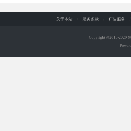
关于本站
/
服务条款
/
广告服务
/
Copyright ◎2015-202
Power