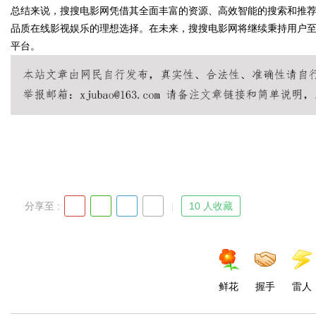
总结来说，搜搜电影网凭借其全面丰富的资源、高效智能的搜索和推
品质在线影视娱乐的理想选择。在未来，搜搜电影网将继续秉持用户
平台。
Bo
分享至 :
10 人收藏
ar
鲜花
握手
雷人