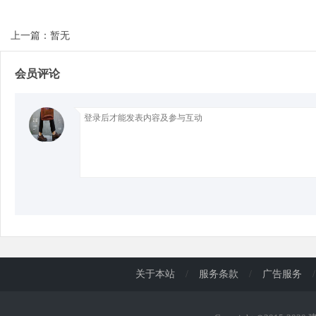
上一篇：暂无
d
会员评论
关于本站
/
服务条款
/
广告服务
/