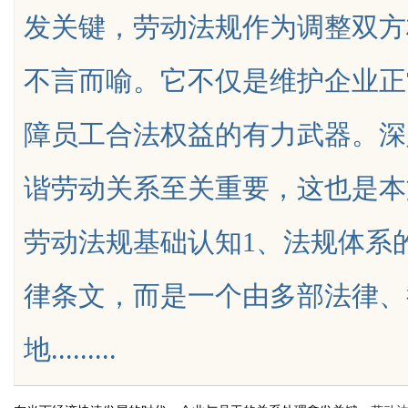
发关键，劳动法规作为调整双方
不言而喻。它不仅是维护企业正
障员工合法权益的有力武器。深
uz
谐劳动关系至关重要，这也是本
劳动法规基础认知1、法规体系
律条文，而是一个由多部法律、
!
地.........