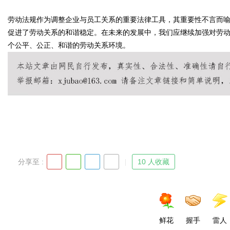
劳动法规作为调整企业与员工关系的重要法律工具，其重要性不言而
促进了劳动关系的和谐稳定。在未来的发展中，我们应继续加强对劳
个公平、公正、和谐的劳动关系环境。
分享至 :
10 人收藏
鲜花
握手
雷人