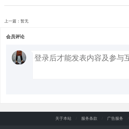
上一篇：暂无
会员评论
关于本站
/
服务条款
/
广告服务
/