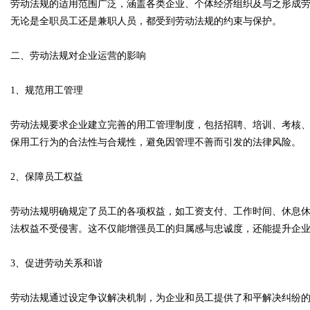
劳动法规的适用范围广泛，涵盖各类企业、个体经济组织及与之形成
无论是全职员工还是兼职人员，都受到劳动法规的约束与保护。
d
二、劳动法规对企业运营的影响
1、规范用工管理
劳动法规要求企业建立完善的用工管理制度，包括招聘、培训、考核
保用工行为的合法性与合规性，避免因管理不善而引发的法律风险。
2、保障员工权益
劳动法规明确规定了员工的各项权益，如工资支付、工作时间、休息
法权益不受侵害。这不仅能增强员工的归属感与忠诚度，还能提升企
3、促进劳动关系和谐
劳动法规通过设定争议解决机制，为企业和员工提供了和平解决纠纷