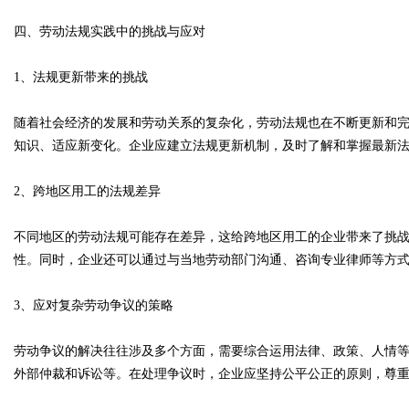
四、劳动法规实践中的挑战与应对
1、法规更新带来的挑战
随着社会经济的发展和劳动关系的复杂化，劳动法规也在不断更新和
知识、适应新变化。企业应建立法规更新机制，及时了解和掌握最新
2、跨地区用工的法规差异
不同地区的劳动法规可能存在差异，这给跨地区用工的企业带来了挑
性。同时，企业还可以通过与当地劳动部门沟通、咨询专业律师等方
3、应对复杂劳动争议的策略
劳动争议的解决往往涉及多个方面，需要综合运用法律、政策、人情
外部仲裁和诉讼等。在处理争议时，企业应坚持公平公正的原则，尊