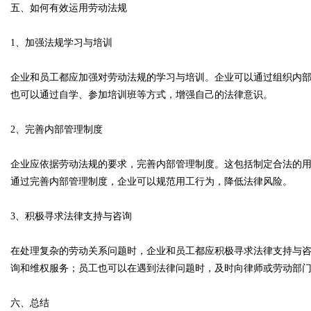
五、如何有效运用劳动法规
1、加强法规学习与培训
企业和员工都应加强对劳动法规的学习与培训。企业可以通过组织内
也可以通过自学、参加培训班等方式，增强自己的法律意识。
2、完善内部管理制度
企业应依据劳动法规的要求，完善内部管理制度。这包括制定合法的
通过完善内部管理制度，企业可以规范用工行为，降低法律风险。
3、积极寻求法律支持与咨询
在处理复杂的劳动关系问题时，企业和员工都应积极寻求法律支持与
询和维权服务；员工也可以在遇到法律问题时，及时向律师或劳动部
六、总结