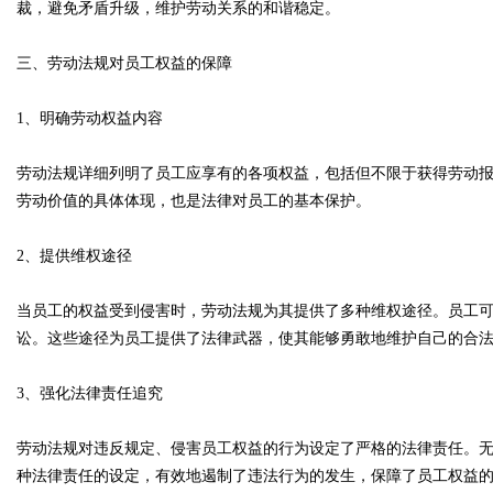
裁，避免矛盾升级，维护劳动关系的和谐稳定。
三、劳动法规对员工权益的保障
1、明确劳动权益内容
劳动法规详细列明了员工应享有的各项权益，包括但不限于获得劳动
劳动价值的具体体现，也是法律对员工的基本保护。
2、提供维权途径
当员工的权益受到侵害时，劳动法规为其提供了多种维权途径。员工
讼。这些途径为员工提供了法律武器，使其能够勇敢地维护自己的合
3、强化法律责任追究
劳动法规对违反规定、侵害员工权益的行为设定了严格的法律责任。
种法律责任的设定，有效地遏制了违法行为的发生，保障了员工权益