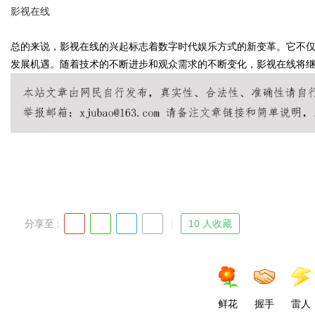
影视在线
发体系全解析
总的来说，影视在线的兴起标志着数字时代娱乐方式的新变革。它不
发展机遇。随着技术的不断进步和观众需求的不断变化，影视在线将
uz
分享至 :
10 人收藏
!
鲜花
握手
雷人