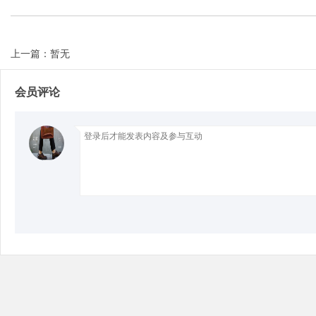
上一篇：暂无
Bo
会员评论
ar