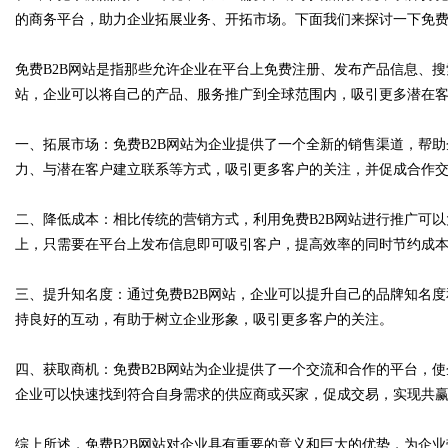
的商务平台，助力企业拓展业务、开拓市场。下面我们来探讨一下免费
免费B2B网站是指那些允许企业在平台上免费注册、发布产品信息、搜
站，企业可以将自己的产品、服务推广到全球范围内，吸引更多潜在
Bo
一、拓展市场：免费B2B网站为企业提供了一个全新的销售渠道，帮
力、与潜在客户建立联系等方式，吸引更多客户的关注，并促成合作
二、降低成本：相比传统的营销方式，利用免费B2B网站进行推广可
上，只需要在平台上发布信息即可吸引客户，提高效率的同时节约成
三、提升知名度：通过免费B2B网站，企业可以提升自己的品牌知名
ar
持良好的互动，有助于树立企业形象，吸引更多客户的关注。
四、获取商机：免费B2B网站为企业提供了一个交流和合作的平台，
企业可以快速找到符合自身需求的供应商或买家，促成交易，实现共
综上所述，免费B2B网站对企业具有重要的意义和巨大的优势，为企业