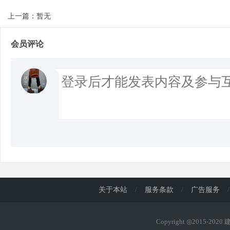
上一篇：暂无
会员评论
关于本站
/
服务条款
/
广告服务
/
Copyright ◎2015-202