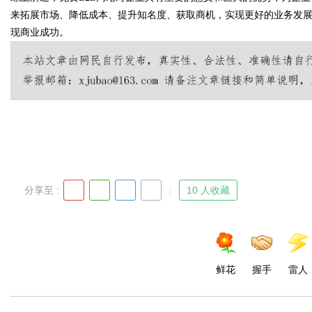
来拓展市场、降低成本、提升知名度、获取商机，实现更好的业务发展
现商业成功。
d
分享至 :
10 人收藏
鲜花
握手
雷人