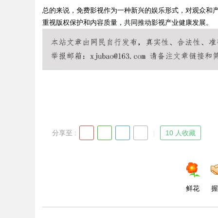
总的来说，免费影视作为一种新兴的娱乐形式，对观众和
重视版权保护和内容质量，共同推动影视产业健康发展。
Bo
分享至 :
10 人收藏
ar
鲜花
握