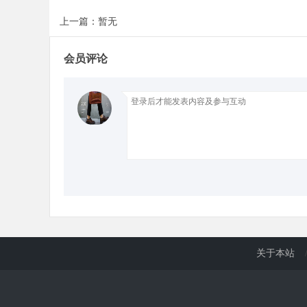
上一篇：暂无
d
会员评论
关于本站